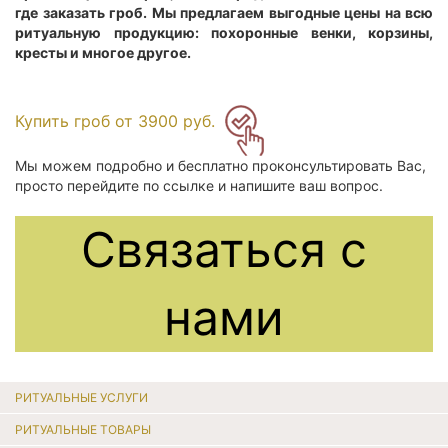
где заказать гроб. Мы предлагаем выгодные цены на всю
ритуальную продукцию: похоронные венки, корзины,
кресты и многое другое.
Купить гроб от 3900 руб.
Мы можем подробно и бесплатно проконсультировать Вас,
просто перейдите по ссылке и напишите ваш вопрос.
Связаться с
нами
РИТУАЛЬНЫЕ УСЛУГИ
РИТУАЛЬНЫЕ ТОВАРЫ