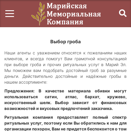
Выбор гроба
Наши агенты с уважением относятся к пожеланиям наших
клиентов, и всегда помогут Вам грамотной консультацией
при выборе гроба и прочих ритуальных услуг в Марий Эл.
Мы поможем вам подобрать достойный гроб за разумные
деньги. Действительно достойные и надёжные гробы в
нашем ассортименте:
Предложения: В качестве материала обивки могут
использоваться сатин, атлас, бархат, кружево,
искусственный шелк. Выбор зависит от финансовых
возможностей и вкусовых предпочтений заказчика.
Ритуальная компания предоставляет полный спектр
ритуальных услуг, поэтому если Вы обратились к нам для
организации похорон, Вам не придется беспокоится о том