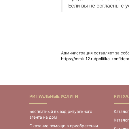
Если вы не согласны с 
Администрация оставляет за собо
https://mmk-12.ru/politika-konfidenc
РИТУАЛЬНЫЕ УСЛУГИ
РИТУА
Бесплатный выезд ритуального
Каталог
агента на дом
Каталог
Оказание помощи в приобретении
Катало