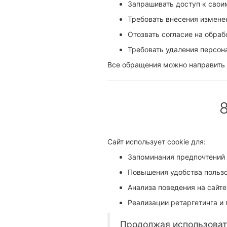
Запрашивать доступ к свои
Требовать внесения измене
Отозвать согласие на обраб
Требовать удаления персон
Все обращения можно направить 
Сайт использует cookie для:
Запоминания предпочтений 
Повышения удобства пользо
Анализа поведения на сайте
Реализации ретаргетинга и
Продолжая использовать