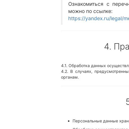
Ознакомиться с переч
можно по ссылке:
https://yandex.ru/legal/m
4. Пр
4.1. Обработка данных осуществл
4.2. В случаях, предусмотренн
органам.
Персональные данные храня