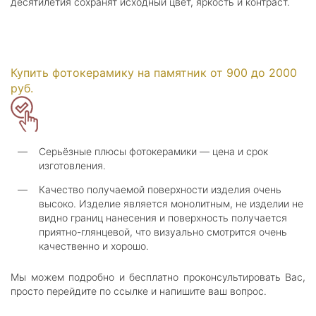
десятилетия сохранят исходный цвет, яркость и контраст.
Купить фотокерамику на памятник от 900 до 2000
руб.
—
Серьёзные плюсы фотокерамики — цена и срок
изготовления.
—
Качество получаемой поверхности изделия очень
высоко. Изделие является монолитным, не изделии не
видно границ нанесения и поверхность получается
приятно-глянцевой, что визуально смотрится очень
качественно и хорошо.
Мы можем подробно и бесплатно проконсультировать Вас,
просто перейдите по ссылке и напишите ваш вопрос.